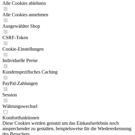
Alle Cookies ablehnen
Alle Cookies annehmen
Ausgewählter Shop
CSRF-Token
Cookie-Einstellungen
Individuelle Preise
Kundenspezifisches Caching
PayPal-Zahlungen
Session
Währungswechsel
Komfortfunktionen
Diese Cookies werden genutzt um das Einkaufserlebnis noch
ansprechender zu gestalten, beispielsweise für die Wiedererkennung
des Besuchers.