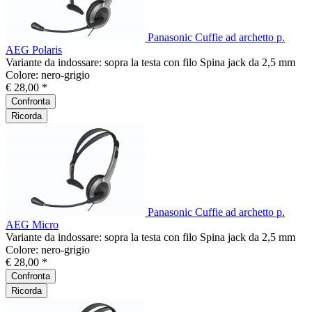
Panasonic Cuffie ad archetto p.
AEG Polaris
Variante da indossare: sopra la testa con filo Spina jack da 2,5 mm
Colore: nero-grigio
€ 28,00 *
Confronta
Ricorda
Panasonic Cuffie ad archetto p.
AEG Micro
Variante da indossare: sopra la testa con filo Spina jack da 2,5 mm
Colore: nero-grigio
€ 28,00 *
Confronta
Ricorda