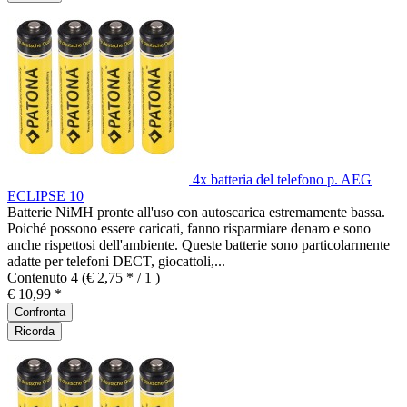
4x batteria del telefono p. AEG
ECLIPSE 10
Batterie NiMH pronte all'uso con autoscarica estremamente bassa.
Poiché possono essere caricati, fanno risparmiare denaro e sono
anche rispettosi dell'ambiente. Queste batterie sono particolarmente
adatte per telefoni DECT, giocattoli,...
Contenuto
4
(€ 2,75 * / 1 )
€ 10,99 *
Confronta
Ricorda