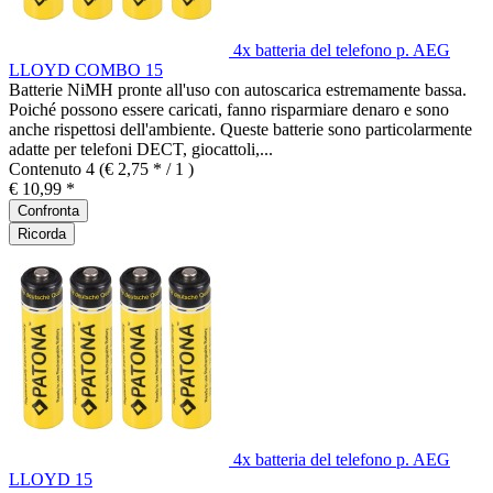
4x batteria del telefono p. AEG
LLOYD COMBO 15
Batterie NiMH pronte all'uso con autoscarica estremamente bassa.
Poiché possono essere caricati, fanno risparmiare denaro e sono
anche rispettosi dell'ambiente. Queste batterie sono particolarmente
adatte per telefoni DECT, giocattoli,...
Contenuto
4
(€ 2,75 * / 1 )
€ 10,99 *
Confronta
Ricorda
4x batteria del telefono p. AEG
LLOYD 15