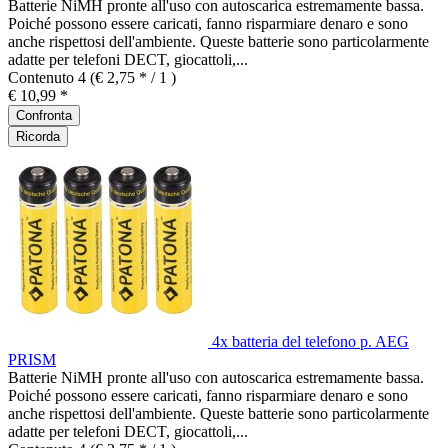
Batterie NiMH pronte all'uso con autoscarica estremamente bassa.
Poiché possono essere caricati, fanno risparmiare denaro e sono
anche rispettosi dell'ambiente. Queste batterie sono particolarmente
adatte per telefoni DECT, giocattoli,...
Contenuto
4
(€ 2,75 * / 1 )
€ 10,99 *
Confronta
Ricorda
4x batteria del telefono p. AEG
PRISM
Batterie NiMH pronte all'uso con autoscarica estremamente bassa.
Poiché possono essere caricati, fanno risparmiare denaro e sono
anche rispettosi dell'ambiente. Queste batterie sono particolarmente
adatte per telefoni DECT, giocattoli,...