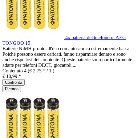
4x batteria del telefono p. AEG
TONGOO 15
Batterie NiMH pronte all'uso con autoscarica estremamente bassa.
Poiché possono essere caricati, fanno risparmiare denaro e sono
anche rispettosi dell'ambiente. Queste batterie sono particolarmente
adatte per telefoni DECT, giocattoli,...
Contenuto
4
(€ 2,75 * / 1 )
€ 10,99 *
Confronta
Ricorda