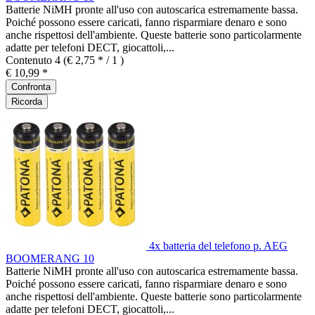
Batterie NiMH pronte all'uso con autoscarica estremamente bassa.
Poiché possono essere caricati, fanno risparmiare denaro e sono
anche rispettosi dell'ambiente. Queste batterie sono particolarmente
adatte per telefoni DECT, giocattoli,...
Contenuto
4
(€ 2,75 * / 1 )
€ 10,99 *
Confronta
Ricorda
4x batteria del telefono p. AEG
BOOMERANG 10
Batterie NiMH pronte all'uso con autoscarica estremamente bassa.
Poiché possono essere caricati, fanno risparmiare denaro e sono
anche rispettosi dell'ambiente. Queste batterie sono particolarmente
adatte per telefoni DECT, giocattoli,...