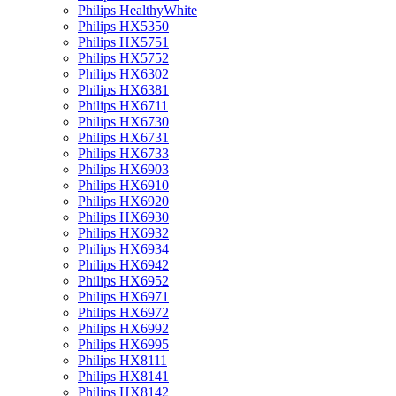
Philips HealthyWhite
Philips HX5350
Philips HX5751
Philips HX5752
Philips HX6302
Philips HX6381
Philips HX6711
Philips HX6730
Philips HX6731
Philips HX6733
Philips HX6903
Philips HX6910
Philips HX6920
Philips HX6930
Philips HX6932
Philips HX6934
Philips HX6942
Philips HX6952
Philips HX6971
Philips HX6972
Philips HX6992
Philips HX6995
Philips HX8111
Philips HX8141
Philips HX8142