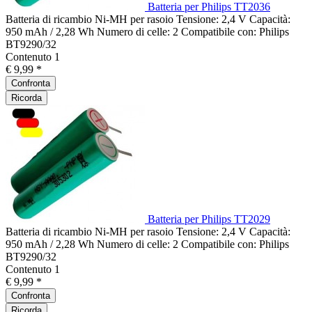
Batteria per Philips TT2036
Batteria di ricambio Ni-MH per rasoio Tensione: 2,4 V Capacità:
950 mAh / 2,28 Wh Numero di celle: 2 Compatibile con: Philips
BT9290/32
Contenuto
1
€ 9,99 *
Confronta
Ricorda
Batteria per Philips TT2029
Batteria di ricambio Ni-MH per rasoio Tensione: 2,4 V Capacità:
950 mAh / 2,28 Wh Numero di celle: 2 Compatibile con: Philips
BT9290/32
Contenuto
1
€ 9,99 *
Confronta
Ricorda