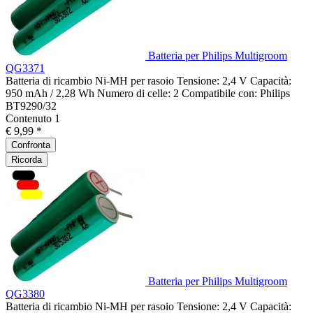
Batteria per Philips Multigroom
QG3371
Batteria di ricambio Ni-MH per rasoio Tensione: 2,4 V Capacità:
950 mAh / 2,28 Wh Numero di celle: 2 Compatibile con: Philips
BT9290/32
Contenuto
1
€ 9,99 *
Confronta
Ricorda
Batteria per Philips Multigroom
QG3380
Batteria di ricambio Ni-MH per rasoio Tensione: 2,4 V Capacità: