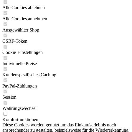
Alle Cookies ablehnen
Alle Cookies annehmen
Ausgewählter Shop
CSRF-Token
Cookie-Einstellungen
Individuelle Preise
Kundenspezifisches Caching
PayPal-Zahlungen
Session
Währungswechsel
Komfortfunktionen
Diese Cookies werden genutzt um das Einkaufserlebnis noch
ansprechender zu gestalten, beispielsweise für die Wiedererkennung