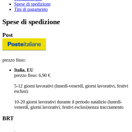
Spese di spedizione
Tipi di pagamento
Spese di spedizione
Post
prezzo fisso:
Italia, EU
prezzo fisso: 6,90 €
5-12 giorni lavorativi (lunedì-venerdì, giorni lavorativi, festivi
esclusi)
10-20 giorni lavorativi durante il periodo natalizio (lunedì-
venerdì, giorni lavorativi, festivi esclusi)
senza tracciamento
BRT