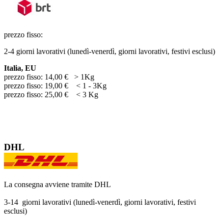
prezzo fisso:
2-4 giorni lavorativi (lunedì-venerdì, giorni lavorativi, festivi esclusi)
Italia, EU
prezzo fisso: 14,00 € > 1Kg
prezzo fisso: 19,00 € < 1 - 3Kg
prezzo fisso: 25,00 € < 3 Kg
DHL
La consegna avviene tramite DHL
3-14 giorni lavorativi (lunedì-venerdì, giorni lavorativi, festivi
esclusi)