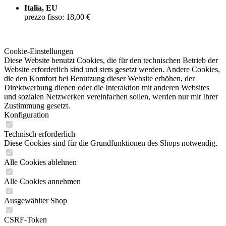
Italia, EU
prezzo fisso: 18,00 €
Cookie-Einstellungen
Diese Website benutzt Cookies, die für den technischen Betrieb der
Website erforderlich sind und stets gesetzt werden. Andere Cookies,
die den Komfort bei Benutzung dieser Website erhöhen, der
Direktwerbung dienen oder die Interaktion mit anderen Websites
und sozialen Netzwerken vereinfachen sollen, werden nur mit Ihrer
Zustimmung gesetzt.
Konfiguration
Technisch erforderlich
Diese Cookies sind für die Grundfunktionen des Shops notwendig.
Alle Cookies ablehnen
Alle Cookies annehmen
Ausgewählter Shop
CSRF-Token