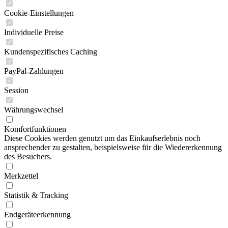
Cookie-Einstellungen
Individuelle Preise
Kundenspezifisches Caching
PayPal-Zahlungen
Session
Währungswechsel
Komfortfunktionen
Diese Cookies werden genutzt um das Einkaufserlebnis noch
ansprechender zu gestalten, beispielsweise für die Wiedererkennung
des Besuchers.
Merkzettel
Statistik & Tracking
Endgeräteerkennung