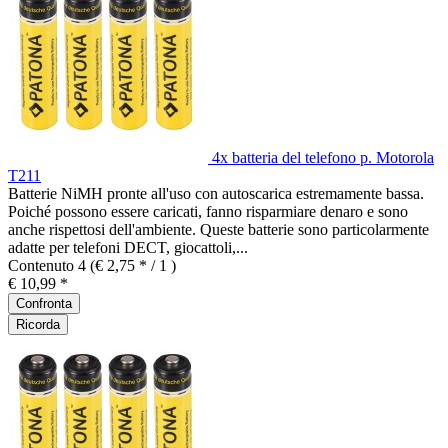
4x batteria del telefono p. Motorola
T211
Batterie NiMH pronte all'uso con autoscarica estremamente bassa.
Poiché possono essere caricati, fanno risparmiare denaro e sono
anche rispettosi dell'ambiente. Queste batterie sono particolarmente
adatte per telefoni DECT, giocattoli,...
Contenuto
4
(€ 2,75 * / 1 )
€ 10,99 *
Confronta
Ricorda