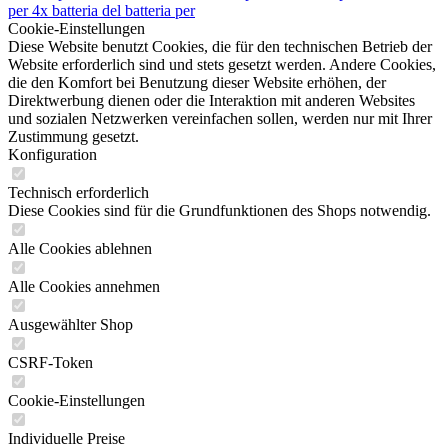
per
4x batteria del
batteria per
Cookie-Einstellungen
Diese Website benutzt Cookies, die für den technischen Betrieb der
Website erforderlich sind und stets gesetzt werden. Andere Cookies,
die den Komfort bei Benutzung dieser Website erhöhen, der
Direktwerbung dienen oder die Interaktion mit anderen Websites
und sozialen Netzwerken vereinfachen sollen, werden nur mit Ihrer
Zustimmung gesetzt.
Konfiguration
Technisch erforderlich
Diese Cookies sind für die Grundfunktionen des Shops notwendig.
Alle Cookies ablehnen
Alle Cookies annehmen
Ausgewählter Shop
CSRF-Token
Cookie-Einstellungen
Individuelle Preise