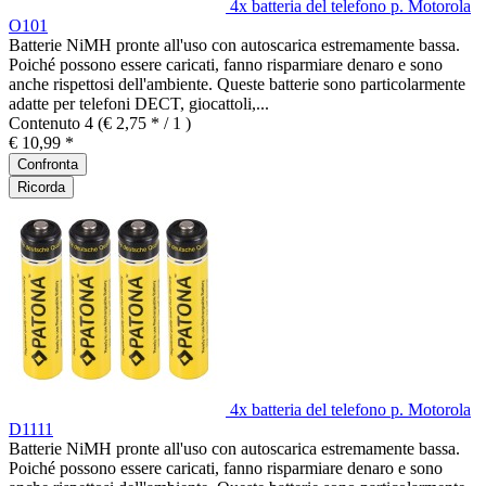
4x batteria del telefono p. Motorola
O101
Batterie NiMH pronte all'uso con autoscarica estremamente bassa.
Poiché possono essere caricati, fanno risparmiare denaro e sono
anche rispettosi dell'ambiente. Queste batterie sono particolarmente
adatte per telefoni DECT, giocattoli,...
Contenuto
4
(€ 2,75 * / 1 )
€ 10,99 *
Confronta
Ricorda
4x batteria del telefono p. Motorola
D1111
Batterie NiMH pronte all'uso con autoscarica estremamente bassa.
Poiché possono essere caricati, fanno risparmiare denaro e sono