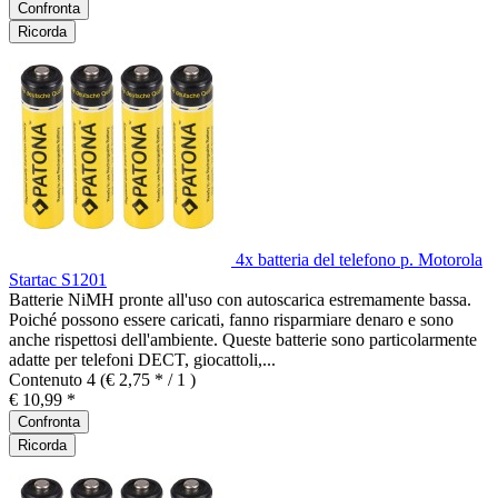
Confronta
Ricorda
4x batteria del telefono p. Motorola
Startac S1201
Batterie NiMH pronte all'uso con autoscarica estremamente bassa.
Poiché possono essere caricati, fanno risparmiare denaro e sono
anche rispettosi dell'ambiente. Queste batterie sono particolarmente
adatte per telefoni DECT, giocattoli,...
Contenuto
4
(€ 2,75 * / 1 )
€ 10,99 *
Confronta
Ricorda