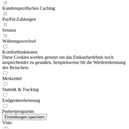
Kundenspezifisches Caching
PayPal-Zahlungen
Session
Währungswechsel
Komfortfunktionen
Diese Cookies werden genutzt um das Einkaufserlebnis noch
ansprechender zu gestalten, beispielsweise für die Wiedererkennung
des Besuchers.
Merkzettel
Statistik & Tracking
Endgeräteerkennung
Partnerprogramm
Visto
.::::.