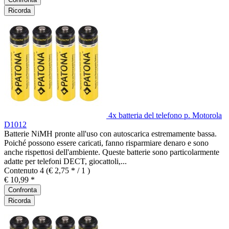
Ricorda
4x batteria del telefono p. Motorola
D1012
Batterie NiMH pronte all'uso con autoscarica estremamente bassa.
Poiché possono essere caricati, fanno risparmiare denaro e sono
anche rispettosi dell'ambiente. Queste batterie sono particolarmente
adatte per telefoni DECT, giocattoli,...
Contenuto
4
(€ 2,75 * / 1 )
€ 10,99 *
Confronta
Ricorda