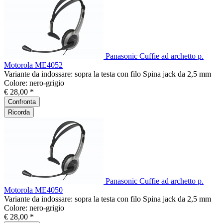
Panasonic Cuffie ad archetto p.
Motorola ME4052
Variante da indossare: sopra la testa con filo Spina jack da 2,5 mm
Colore: nero-grigio
€ 28,00 *
Confronta
Ricorda
Panasonic Cuffie ad archetto p.
Motorola ME4050
Variante da indossare: sopra la testa con filo Spina jack da 2,5 mm
Colore: nero-grigio
€ 28,00 *