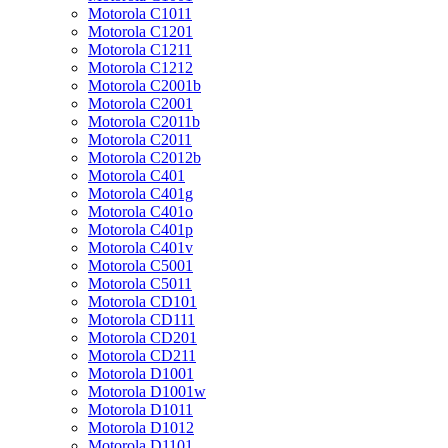
Motorola C1011
Motorola C1201
Motorola C1211
Motorola C1212
Motorola C2001b
Motorola C2001
Motorola C2011b
Motorola C2011
Motorola C2012b
Motorola C401
Motorola C401g
Motorola C401o
Motorola C401p
Motorola C401v
Motorola C5001
Motorola C5011
Motorola CD101
Motorola CD111
Motorola CD201
Motorola CD211
Motorola D1001
Motorola D1001w
Motorola D1011
Motorola D1012
Motorola D1101