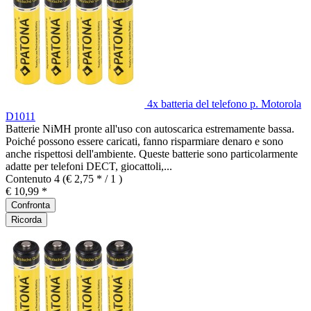
4x batteria del telefono p. Motorola
D1011
Batterie NiMH pronte all'uso con autoscarica estremamente bassa.
Poiché possono essere caricati, fanno risparmiare denaro e sono
anche rispettosi dell'ambiente. Queste batterie sono particolarmente
adatte per telefoni DECT, giocattoli,...
Contenuto
4
(€ 2,75 * / 1 )
€ 10,99 *
Confronta
Ricorda