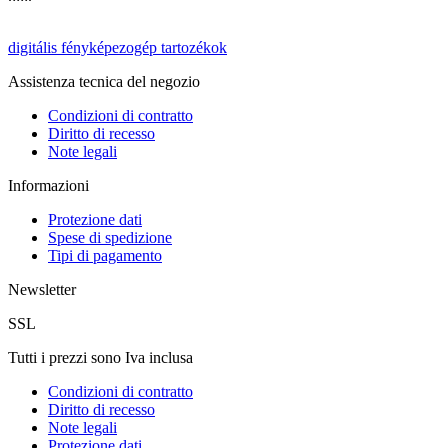
digitális fényképezogép tartozékok
Assistenza tecnica del negozio
Condizioni di contratto
Diritto di recesso
Note legali
Informazioni
Protezione dati
Spese di spedizione
Tipi di pagamento
Newsletter
SSL
Tutti i prezzi sono Iva inclusa
Condizioni di contratto
Diritto di recesso
Note legali
Protezione dati