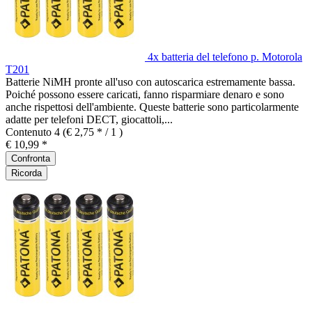
4x batteria del telefono p. Motorola
T201
Batterie NiMH pronte all'uso con autoscarica estremamente bassa.
Poiché possono essere caricati, fanno risparmiare denaro e sono
anche rispettosi dell'ambiente. Queste batterie sono particolarmente
adatte per telefoni DECT, giocattoli,...
Contenuto
4
(€ 2,75 * / 1 )
€ 10,99 *
Confronta
Ricorda