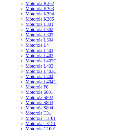
Motorola K302
Motorola K303
Motorola K304
Motorola K305
Motorola L301
Motorola L302
Motorola L303
Motorola L304
Motorola L4
Motorola L401
Motorola L402
Motorola L402C
Motorola L403
Motorola L403C
Motorola L404
Motorola L404C
Motorola P8
Motorola S801
Motorola S802
Motorola S803
Motorola S804
Motorola T31
Motorola T3101
Motorola T3151
Motorola C1001