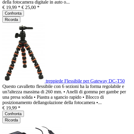
della fotocamera digitale in auto o...
€ 19,99 *
€ 25,00 *
Confronta
Ricorda
treppiede Flessibile per Gateway DC-T50
Questo cavalletto flessibile con 6 sezioni ha la forma regolabile e
un?altezza massima di 260 mm. • Anelli di gomma per gambe per
una presa solida • Piastra a sgancio rapido • Blocco di
posizionamento dellangolazione della fotocamera •...
€ 19,99 *
Confronta
Ricorda