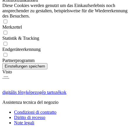
Komfortfunktionen
Diese Cookies werden genutzt um das Einkaufserlebnis noch
ansprechender zu gestalten, beispielsweise für die Wiedererkennung
des Besuchers.
Merkzettel
Statistik & Tracking
Endgeräteerkennung
Partnerprogramm
Visto
.::::.
digitális fényképezogép tartozékok
Assistenza tecnica del negozio
Condizioni di contratto
Diritto di recesso
Note legali