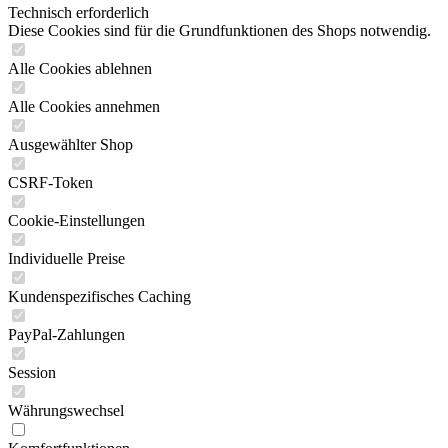
Technisch erforderlich
Diese Cookies sind für die Grundfunktionen des Shops notwendig.
Alle Cookies ablehnen
Alle Cookies annehmen
Ausgewählter Shop
CSRF-Token
Cookie-Einstellungen
Individuelle Preise
Kundenspezifisches Caching
PayPal-Zahlungen
Session
Währungswechsel