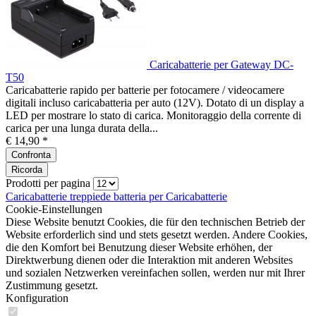
Caricabatterie per Gateway DC-
T50
Caricabatterie rapido per batterie per fotocamere / videocamere
digitali incluso caricabatteria per auto (12V). Dotato di un display a
LED per mostrare lo stato di carica. Monitoraggio della corrente di
carica per una lunga durata della...
€ 14,90 *
Confronta
Ricorda
Prodotti per pagina
Caricabatterie
treppiede
batteria per
Caricabatterie
Cookie-Einstellungen
Diese Website benutzt Cookies, die für den technischen Betrieb der
Website erforderlich sind und stets gesetzt werden. Andere Cookies,
die den Komfort bei Benutzung dieser Website erhöhen, der
Direktwerbung dienen oder die Interaktion mit anderen Websites
und sozialen Netzwerken vereinfachen sollen, werden nur mit Ihrer
Zustimmung gesetzt.
Konfiguration