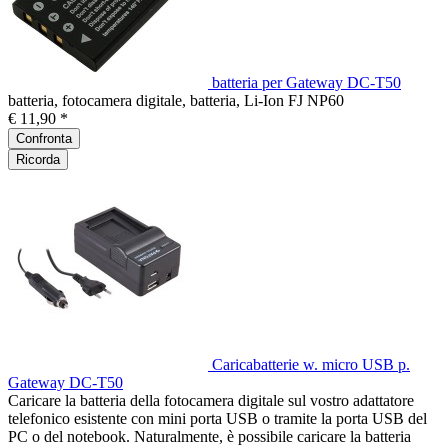
batteria per Gateway DC-T50
batteria, fotocamera digitale, batteria, Li-Ion FJ NP60
€ 11,90 *
Confronta
Ricorda
Caricabatterie w. micro USB p.
Gateway DC-T50
Caricare la batteria della fotocamera digitale sul vostro adattatore
telefonico esistente con mini porta USB o tramite la porta USB del
PC o del notebook. Naturalmente, è possibile caricare la batteria