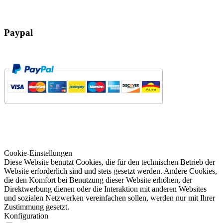
Paypal
Cookie-Einstellungen
Diese Website benutzt Cookies, die für den technischen Betrieb der
Website erforderlich sind und stets gesetzt werden. Andere Cookies,
die den Komfort bei Benutzung dieser Website erhöhen, der
Direktwerbung dienen oder die Interaktion mit anderen Websites
und sozialen Netzwerken vereinfachen sollen, werden nur mit Ihrer
Zustimmung gesetzt.
Konfiguration