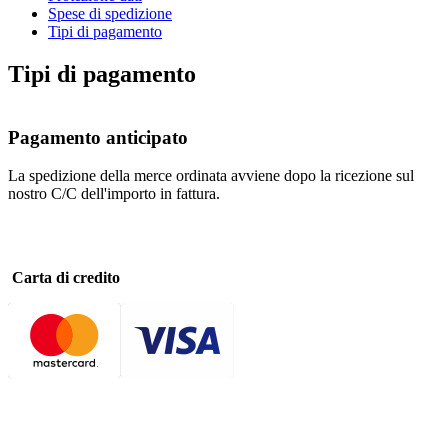
Spese di spedizione
Tipi di pagamento
Tipi di pagamento
Pagamento anticipato
La spedizione della merce ordinata avviene dopo la ricezione sul
nostro C/C dell'importo in fattura.
Carta di credito