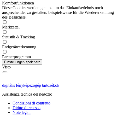
Komfortfunktionen
Diese Cookies werden genutzt um das Einkaufserlebnis noch
ansprechender zu gestalten, beispielsweise für die Wiedererkennung
des Besuchers.
Merkzettel
Statistik & Tracking
Endgeräteerkennung
Partnerprogramm
Visto
.::::.
digitális fényképezogép tartozékok
Assistenza tecnica del negozio
Condizioni di contratto
Diritto di recesso
Note legali