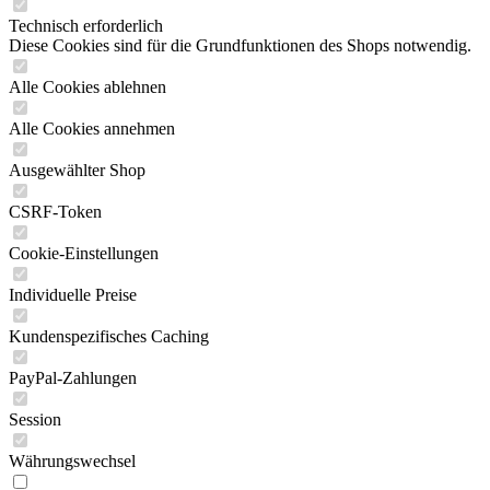
Technisch erforderlich
Diese Cookies sind für die Grundfunktionen des Shops notwendig.
Alle Cookies ablehnen
Alle Cookies annehmen
Ausgewählter Shop
CSRF-Token
Cookie-Einstellungen
Individuelle Preise
Kundenspezifisches Caching
PayPal-Zahlungen
Session
Währungswechsel