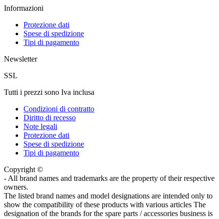
Informazioni
Protezione dati
Spese di spedizione
Tipi di pagamento
Newsletter
SSL
Tutti i prezzi sono Iva inclusa
Condizioni di contratto
Diritto di recesso
Note legali
Protezione dati
Spese di spedizione
Tipi di pagamento
Copyright ©
- All brand names and trademarks are the property of their respective
owners.
The listed brand names and model designations are intended only to
show the compatibility of these products with various articles The
designation of the brands for the spare parts / accessories business is