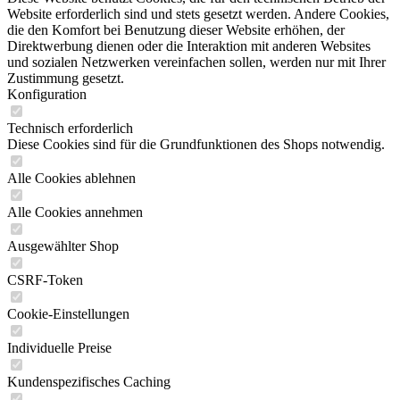
Website erforderlich sind und stets gesetzt werden. Andere Cookies,
die den Komfort bei Benutzung dieser Website erhöhen, der
Direktwerbung dienen oder die Interaktion mit anderen Websites
und sozialen Netzwerken vereinfachen sollen, werden nur mit Ihrer
Zustimmung gesetzt.
Konfiguration
Technisch erforderlich
Diese Cookies sind für die Grundfunktionen des Shops notwendig.
Alle Cookies ablehnen
Alle Cookies annehmen
Ausgewählter Shop
CSRF-Token
Cookie-Einstellungen
Individuelle Preise
Kundenspezifisches Caching