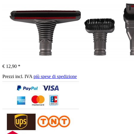
€ 12,90 *
Prezzi incl. IVA
più spese di spedizione