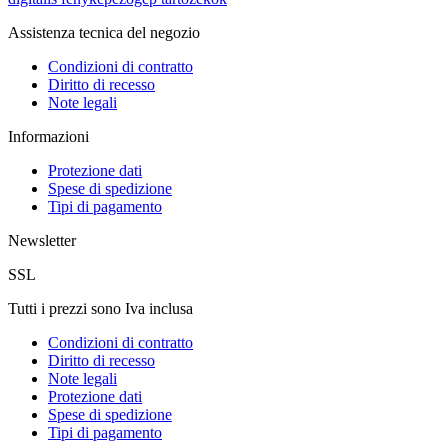
Assistenza tecnica del negozio
Condizioni di contratto
Diritto di recesso
Note legali
Informazioni
Protezione dati
Spese di spedizione
Tipi di pagamento
Newsletter
SSL
Tutti i prezzi sono Iva inclusa
Condizioni di contratto
Diritto di recesso
Note legali
Protezione dati
Spese di spedizione
Tipi di pagamento