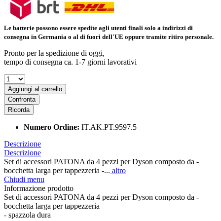
Le batterie possono essere spedite agli utenti finali solo a indirizzi di
consegna in Germania o al di fuori dell'UE oppure tramite ritiro personale.
Pronto per la spedizione di oggi,
tempo di consegna ca. 1-7 giorni lavorativi
Aggiungi al carrello
Confronta
Ricorda
Numero Ordine:
IT.AK.PT.9597.5
Descrizione
Descrizione
Set di accessori PATONA da 4 pezzi per Dyson composto da -
bocchetta larga per tappezzeria -...
altro
Chiudi menu
Informazione prodotto
Set di accessori PATONA da 4 pezzi per Dyson composto da -
bocchetta larga per tappezzeria
- spazzola dura